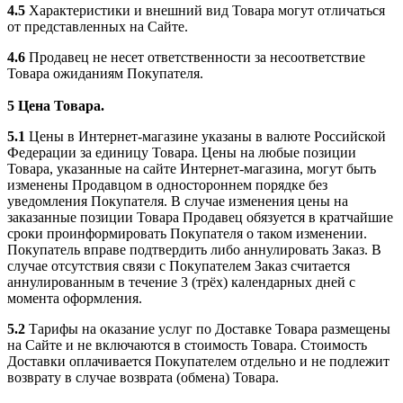
4.5
Характеристики и внешний вид Товара могут отличаться
от представленных на Сайте.
4.6
Продавец не несет ответственности за несоответствие
Товара ожиданиям Покупателя.
5 Цена Товара.
5.1
Цены в Интернет-магазине указаны в валюте Российской
Федерации за единицу Товара. Цены на любые позиции
Товара, указанные на сайте Интернет-магазина, могут быть
изменены Продавцом в одностороннем порядке без
уведомления Покупателя. В случае изменения цены на
заказанные позиции Товара Продавец обязуется в кратчайшие
сроки проинформировать Покупателя о таком изменении.
Покупатель вправе подтвердить либо аннулировать Заказ. В
случае отсутствия связи с Покупателем Заказ считается
аннулированным в течение 3 (трёх) календарных дней с
момента оформления.
5.2
Тарифы на оказание услуг по Доставке Товара размещены
на Сайте и не включаются в стоимость Товара. Стоимость
Доставки оплачивается Покупателем отдельно и не подлежит
возврату в случае возврата (обмена) Товара.