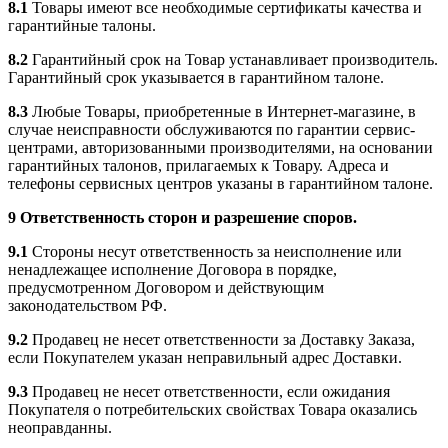
8.1
Товары имеют все необходимые сертификаты качества и
гарантийные талоны.
8.2
Гарантийный срок на Товар устанавливает производитель.
Гарантийный срок указывается в гарантийном талоне.
8.3
Любые Товары, приобретенные в Интернет-магазине, в
случае неисправности обслуживаются по гарантии сервис-
центрами, авторизованными производителями, на основании
гарантийных талонов, прилагаемых к Товару. Адреса и
телефоны сервисных центров указаны в гарантийном талоне.
9 Ответственность сторон и разрешение споров.
9.1
Стороны несут ответственность за неисполнение или
ненадлежащее исполнение Договора в порядке,
предусмотренном Договором и действующим
законодательством РФ.
9.2
Продавец не несет ответственности за Доставку Заказа,
если Покупателем указан неправильный адрес Доставки.
9.3
Продавец не несет ответственности, если ожидания
Покупателя о потребительских свойствах Товара оказались
неоправданны.