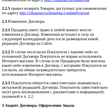
2.2.5
правил возврата Товаров, доступных для ознакомления
по адресу
http://1disposer.ru/dostavka-i-oplata#vozvrat
2.3
Изменение Договора.
2.3.1
Продавец имеет право в любой момент внести
изменения в Договор. Изменения вступают в силу на
следующий календарный день после размещения новой
редакции Договора на Сайте.
2.3.2
В случае несогласия Покупателя с какими-либо из
положений Договора Покупатель не вправе использовать
Интернет-магазин. В случае если Продавцом были внесены
какие-либо изменения в Договор, с которыми Покупатель не
согласен, он обязан незамедлительно прекратить
использование Интернет-магазина.
2.3.3
Покупатель обязуется самостоятельно знакомиться с
актуальной редакцией Договора. Покупатель самостоятельно
несет риск неознакомления с документами и информацией,
указанной в п. 2.2.
3 Акцепт Договора. Оформление Заказа