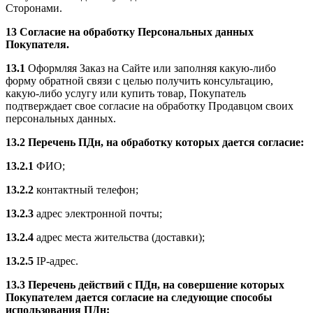
Сторонами.
13 Согласие на обработку Персональных данных
Покупателя.
13.1
Оформляя Заказ на Сайте или заполняя какую-либо
форму обратной связи с целью получить консультацию,
какую-либо услугу или купить товар, Покупатель
подтверждает свое согласие на обработку Продавцом своих
персональных данных.
13.2 Перечень ПДн, на обработку которых дается согласие:
13.2.1
ФИО;
13.2.2
контактный телефон;
13.2.3
адрес электронной почты;
13.2.4
адрес места жительства (доставки);
13.2.5
IP-адрес.
13.3 Перечень действий с ПДн, на совершение которых
Покупателем дается согласие на следующие способы
использования ПДн: