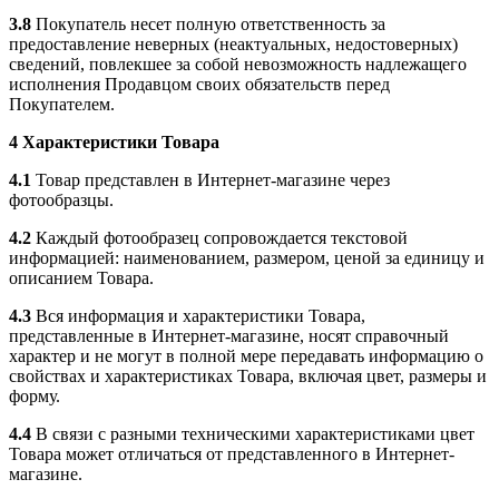
3.8
Покупатель несет полную ответственность за
предоставление неверных (неактуальных, недостоверных)
сведений, повлекшее за собой невозможность надлежащего
исполнения Продавцом своих обязательств перед
Покупателем.
4 Характеристики Товара
4.1
Товар представлен в Интернет-магазине через
фотообразцы.
4.2
Каждый фотообразец сопровождается текстовой
информацией: наименованием, размером, ценой за единицу и
описанием Товара.
4.3
Вся информация и характеристики Товара,
представленные в Интернет-магазине, носят справочный
характер и не могут в полной мере передавать информацию о
свойствах и характеристиках Товара, включая цвет, размеры и
форму.
4.4
В связи с разными техническими характеристиками цвет
Товара может отличаться от представленного в Интернет-
магазине.