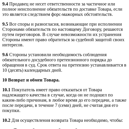
9.4
Продавец не несет ответственности за частичное или
полное неисполнение обязательств по доставке Товара, если
это является следствием форс-мажорных обстоятельств.
9.5
Все споры и разногласия, возникающие при исполнении
Сторонами обязательств по настоящему Договору, решаются
путем переговоров. В случае невозможности их устранения
Стороны имеют право обратиться за судебной защитой своих
интересов.
9.6
Стороны установили необходимость соблюдения
обязательного досудебного претензионного порядка до
обращения в суд. Срок ответа на претензию устанавливается в
10 (десять) календарных дней.
10 Возврат и обмен Товара.
10.1
Покупатель имеет право отказаться от Товара
надлежащего качества в случае, когда он не подошел по
каким-либо причинам, в любое время до его передачи, а также
после передачи, в течение 7 (семи) дней, не считая дня его
покупки.
10.2
Для осуществления возврата Товара необходимо, чтобы: