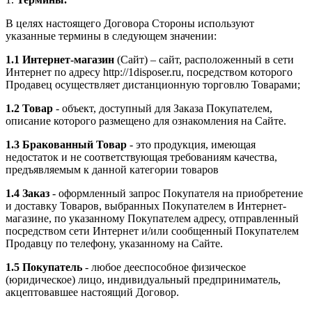
В целях настоящего Договора Стороны используют
указанные термины в следующем значении:
1.1
Интернет-магазин
(Сайт) – сайт, расположенный в сети
Интернет по адресу http://1disposer.ru, посредством которого
Продавец осуществляет дистанционную торговлю Товарами;
1.2
Товар
- объект, доступный для Заказа Покупателем,
описание которого размещено для ознакомления на Сайте.
1.3
Бракованный Товар
- это продукция, имеющая
недостаток и не соответствующая требованиям качества,
предъявляемым к данной категории товаров
1.4
Заказ
- оформленный запрос Покупателя на приобретение
и доставку Товаров, выбранных Покупателем в Интернет-
магазине, по указанному Покупателем адресу, отправленный
посредством сети Интернет и/или сообщенный Покупателем
Продавцу по телефону, указанному на Сайте.
1.5
Покупатель
- любое дееспособное физическое
(юридическое) лицо, индивидуальный предприниматель,
акцептовавшее настоящий Договор.