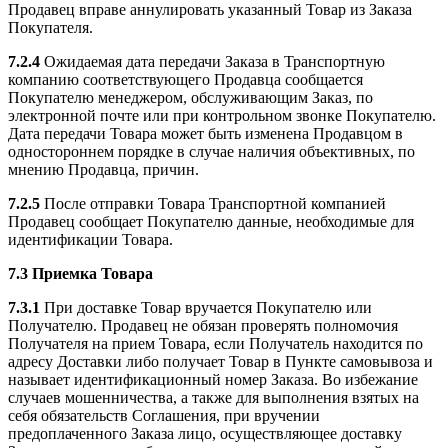
Продавец вправе аннулировать указанный Товар из Заказа
Покупателя.
7.2.4
Ожидаемая дата передачи Заказа в Транспортную
компанию соответствующего Продавца сообщается
Покупателю менеджером, обслуживающим Заказ, по
электронной почте или при контрольном звонке Покупателю.
Дата передачи Товара может быть изменена Продавцом в
одностороннем порядке в случае наличия объективных, по
мнению Продавца, причин.
7.2.5
После отправки Товара Транспортной компанией
Продавец сообщает Покупателю данные, необходимые для
идентификации Товара.
7.3 Приемка Товара
7.3.1
При доставке Товар вручается Покупателю или
Получателю. Продавец не обязан проверять полномочия
Получателя на прием Товара, если Получатель находится по
адресу Доставки либо получает Товар в Пункте самовывоза и
называет идентификационный номер Заказа. Во избежание
случаев мошенничества, а также для выполнения взятых на
себя обязательств Соглашения, при вручении
предоплаченного Заказа лицо, осуществляющее доставку