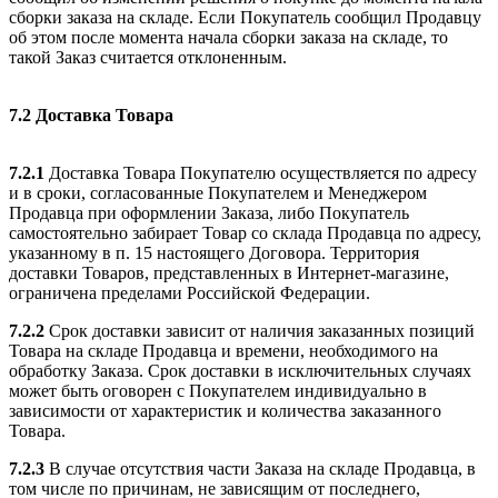
сборки заказа на складе. Если Покупатель сообщил Продавцу
об этом после момента начала сборки заказа на складе, то
такой Заказ считается отклоненным.
7.2
Доставка Товара
7.2.1
Доставка Товара Покупателю осуществляется по адресу
и в сроки, согласованные Покупателем и Менеджером
Продавца при оформлении Заказа, либо Покупатель
самостоятельно забирает Товар со склада Продавца по адресу,
указанному в п. 15 настоящего Договора. Территория
доставки Товаров, представленных в Интернет-магазине,
ограничена пределами Российской Федерации.
7.2.2
Срок доставки зависит от наличия заказанных позиций
Товара на складе Продавца и времени, необходимого на
обработку Заказа. Срок доставки в исключительных случаях
может быть оговорен с Покупателем индивидуально в
зависимости от характеристик и количества заказанного
Товара.
7.2.3
В случае отсутствия части Заказа на складе Продавца, в
том числе по причинам, не зависящим от последнего,