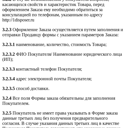
касающихся свойств и характеристик Товара, перед
оформлением Заказа ему необходимо обратиться за
консультацией по телефонам, указанным по адресу
http://1disposer.ru
3.2.3
Оформление Заказа осуществляется путем заполнения и
отправки Продавцу формы с указанием параметров Заказа:
3.2.3.1
наименование, количество, стоимость Товара;
3.2.3.2
ФИО Покупателя/ Наименование юридического лица
(ИП);
3.2.3.3
контактный телефон Покупателя;
3.2.3.4
адрес электронной почты Покупателя;
3.2.3.5
способ доставки.
3.2.4
Все поля Формы заказа обязательны для заполнения
Покупателем.
3.2.5
Покупатель не имеет права указывать в Форме заказа
данные третьих лиц без получения предварительного
согласия. В случае указания данных третьих лиц в качестве