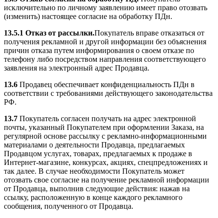
исключительно по личному заявлению имеет право отозвать
(изменить) настоящее согласие на обработку ПДн.
13.5.1
Отказ от рассылки.
Покупатель вправе отказаться от
получения рекламной и другой информации без объяснения
причин отказа путем информирования о своем отказе по
телефону либо посредством направления соответствующего
заявления на электронный адрес Продавца.
13.6
Продавец обеспечивает конфиденциальность ПДн в
соответствии с требованиями действующего законодательства
РФ.
13.7
Покупатель согласен получать на адрес электронной
почты, указанный Покупателем при оформлении Заказа, на
регулярной основе рассылку с рекламно-информационными
материалами о деятельности Продавца, предлагаемых
Продавцом услугах, товарах, предлагаемых к продаже в
Интернет-магазине, конкурсах, акциях, спецпредложениях и
так далее. В случае необходимости Покупатель может
отозвать свое согласие на получение рекламной информации
от Продавца, выполнив следующие действия: нажав на
ссылку, расположенную в конце каждого рекламного
сообщения, полученного от Продавца.