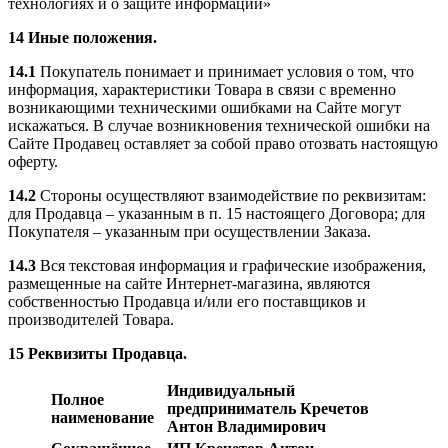
технологиях и о защите информации»
14 Иные положения.
14.1
Покупатель понимает и принимает условия о том, что
информация, характеристики Товара в связи с временно
возникающими техническими ошибками на Сайте могут
искажаться. В случае возникновения технической ошибки на
Сайте Продавец оставляет за собой право отозвать настоящую
оферту.
14.2
Стороны осуществляют взаимодействие по реквизитам:
для Продавца – указанным в п. 15 настоящего Договора; для
Покупателя – указанным при осуществлении Заказа.
14.3
Вся текстовая информация и графические изображения,
размещенные на сайте Интернет-магазина, являются
собственностью Продавца и/или его поставщиков и
производителей Товара.
15 Реквизиты Продавца.
Индивидуальный
Полное
предприниматель
Кречетов
наименование
Антон Владимирович