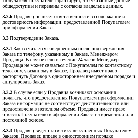
Получателя Покупатель гарантирует, что указанные данные
общедоступны и переданы с согласия владельца данных.
3.2.6
Продавец не несет ответственности за содержание и
достоверность информации, предоставленной Покупателем
при оформлении Заказа.
3.3
Подтверждение Заказа.
3.3.1
Заказ считается совершенным после подтверждения
Заказа по телефону, указанному в Заказе, Менеджером
Продавца. В случае если в течение 24 часов Менеджер
Продавца не может связаться с Покупателем по контактному
телефону, указанному в Заказе, Продавец имеет право
расторгнуть Договор в одностороннем внесудебном порядке и
аннулировать Заказ.
3.3.2
В случае если у Продавца возникают основания
полагать, что предоставленная Покупателем при оформлении
Заказа информация не соответствует действительности или
предоставлена в неполном объеме, Продавец имеет право
отказать Покупателю в оформлении Заказа на временной или
постоянной основе.
3.3.3
Продавец ведет статистику выкупленных Покупателем
Заказов. Продавец вправе в одностороннем порядке