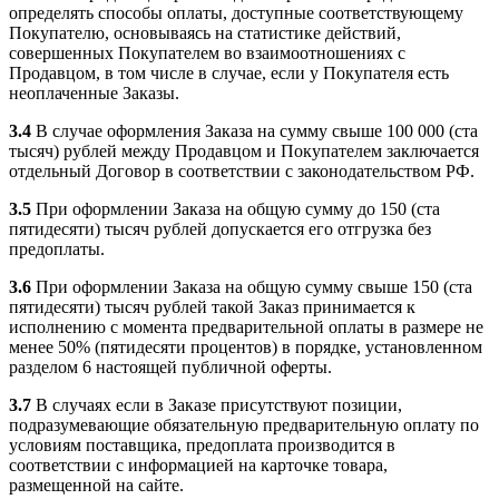
определять способы оплаты, доступные соответствующему
Покупателю, основываясь на статистике действий,
совершенных Покупателем во взаимоотношениях с
Продавцом, в том числе в случае, если у Покупателя есть
неоплаченные Заказы.
3.4
В случае оформления Заказа на сумму свыше 100 000 (ста
тысяч) рублей между Продавцом и Покупателем заключается
отдельный Договор в соответствии с законодательством РФ.
3.5
При оформлении Заказа на общую сумму до 150 (ста
пятидесяти) тысяч рублей допускается его отгрузка без
предоплаты.
3.6
При оформлении Заказа на общую сумму свыше 150 (ста
пятидесяти) тысяч рублей такой Заказ принимается к
исполнению с момента предварительной оплаты в размере не
менее 50% (пятидесяти процентов) в порядке, установленном
разделом 6 настоящей публичной оферты.
3.7
В случаях если в Заказе присутствуют позиции,
подразумевающие обязательную предварительную оплату по
условиям поставщика, предоплата производится в
соответствии с информацией на карточке товара,
размещенной на сайте.