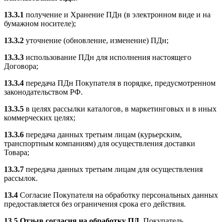
13.3.1
получение и Хранение ПДн (в электронном виде и на
бумажном носителе);
13.3.2
уточнение (обновление, изменение) ПДн;
13.3.3
использование ПДн для исполнения настоящего
Договора;
13.3.4
передача ПДн Покупателя в порядке, предусмотренном
законодательством РФ.
13.3.5
в целях рассылки каталогов, в маркетинговых и в иных
коммерческих целях;
13.3.6
передача данных третьим лицам (курьерским,
транспортным компаниям) для осуществления доставки
Товара;
13.3.7
передача данных третьим лицам для осуществления
рассылок.
13.4
Согласие Покупателя на обработку персональных данных
предоставляется без ограничения срока его действия.
13.5
Отзыв согласия на обработку ПД.
Покупатель