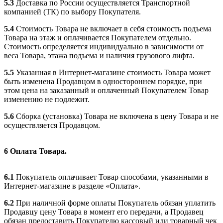
5.3
Доставка по России осуществляется Транспортной
компанией (ТК) по выбору Покупателя.
5.4
Стоимость Товара не включает в себя стоимость подъема
Товара на этаж и оплачивается Покупателем отдельно.
Стоимость определяется индивидуально в зависимости от
веса Товара, этажа подъема и наличия грузового лифта.
5.5
Указанная в Интернет-магазине стоимость Товара может
быть изменена Продавцом в одностороннем порядке, при
этом цена на заказанный и оплаченный Покупателем Товар
изменению не подлежит.
5.6
Сборка (установка) Товара не включена в цену Товара и не
осуществляется Продавцом.
6
Оплата Товара.
6.1
Покупатель оплачивает Товар способами, указанными в
Интернет-магазине в разделе «Оплата».
6.2
При наличной форме оплаты Покупатель обязан уплатить
Продавцу цену Товара в момент его передачи, а Продавец
обязан предоставить Покупателю кассовый или товарный чек