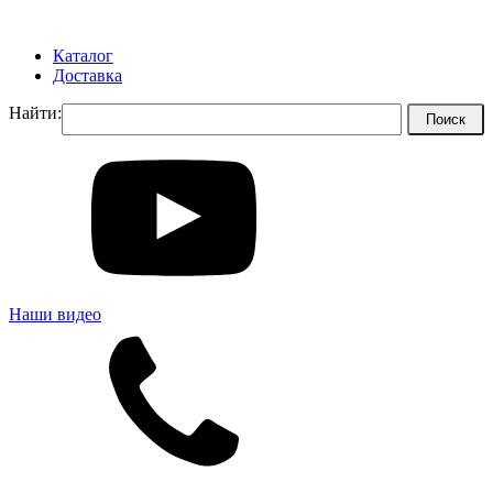
Каталог
Доставка
Найти:
Наши видео