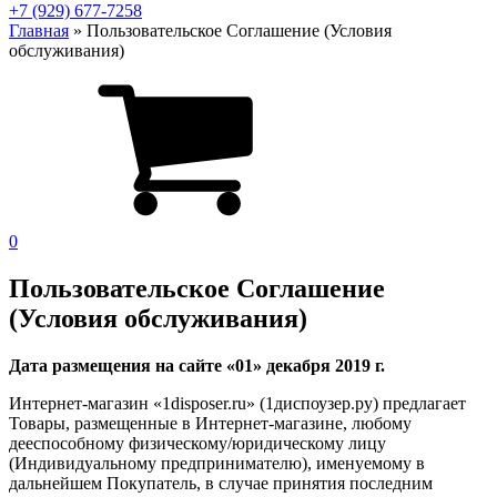
+7 (929) 677-7258
Главная
»
Пользовательское Соглашение (Условия
обслуживания)
0
Пользовательское Соглашение
(Условия обслуживания)
Дата размещения на сайте «01» декабря 2019 г.
Интернет-магазин «1disposer.ru» (1диспоузер.ру) предлагает
Товары, размещенные в Интернет-магазине, любому
дееспособному физическому/юридическому лицу
(Индивидуальному предпринимателю), именуемому в
дальнейшем Покупатель, в случае принятия последним