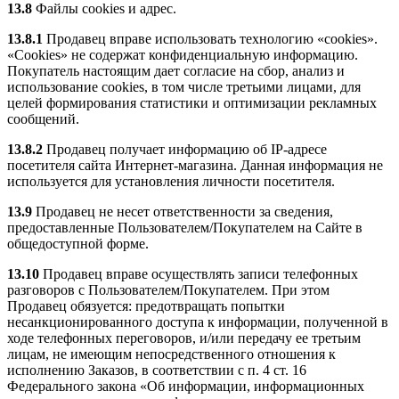
13.8
Файлы cookies и адрес.
13.8.1
Продавец вправе использовать технологию «cookies».
«Cookies» не содержат конфиденциальную информацию.
Покупатель настоящим дает согласие на сбор, анализ и
использование cookies, в том числе третьими лицами, для
целей формирования статистики и оптимизации рекламных
сообщений.
13.8.2
Продавец получает информацию об IP-адресе
посетителя сайта Интернет-магазина. Данная информация не
используется для установления личности посетителя.
13.9
Продавец не несет ответственности за сведения,
предоставленные Пользователем/Покупателем на Сайте в
общедоступной форме.
13.10
Продавец вправе осуществлять записи телефонных
разговоров с Пользователем/Покупателем. При этом
Продавец обязуется: предотвращать попытки
несанкционированного доступа к информации, полученной в
ходе телефонных переговоров, и/или передачу ее третьим
лицам, не имеющим непосредственного отношения к
исполнению Заказов, в соответствии с п. 4 ст. 16
Федерального закона «Об информации, информационных