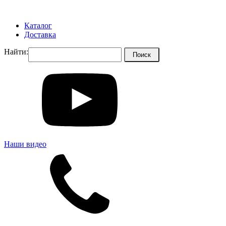
Каталог
Доставка
Найти:
Наши видео