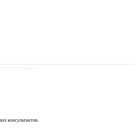
их консультантов.