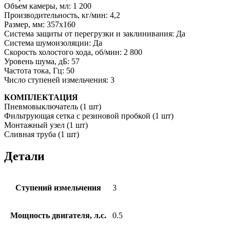
Объем камеры, мл: 1 200
Производительность, кг/мин: 4,2
Размер, мм: 357х160
Система защиты от перегрузки и заклинивания: Да
Система шумоизоляции: Да
Скорость холостого хода, об/мин: 2 800
Уровень шума, дБ: 57
Частота тока, Гц: 50
Число ступеней измельчения: 3
КОМПЛЕКТАЦИЯ
Пневмовыключатель (1 шт)
Фильтрующая сетка с резиновой пробкой (1 шт)
Монтажный узел (1 шт)
Сливная труба (1 шт)
Детали
Ступений измельчения
3
Мощность двигателя, л.с.
0.5