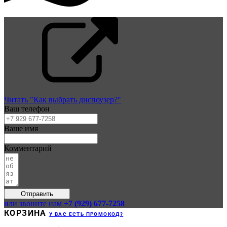
Читать "Как выбрать диспоузер?"
Ваш телефон
Ваше имя
Комментарий
Отправить
или звоните нам
+7 (929) 677-7258
КОРЗИНА
У ВАС ЕСТЬ ПРОМОКОД?