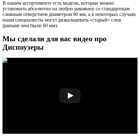
В нашем ассортименте есть модели, которые можно
установить абсолютно на любую раковину со стандартным
сливным отверстием диаметром 90 мм, а в некоторых случаях
наши специалисты могут развальцевать «старый» слив
(раньше они были 60 мм).
Мы сделали для вас видео про
Диспоузеры