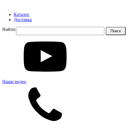
Каталог
Доставка
Найти:
Наши видео