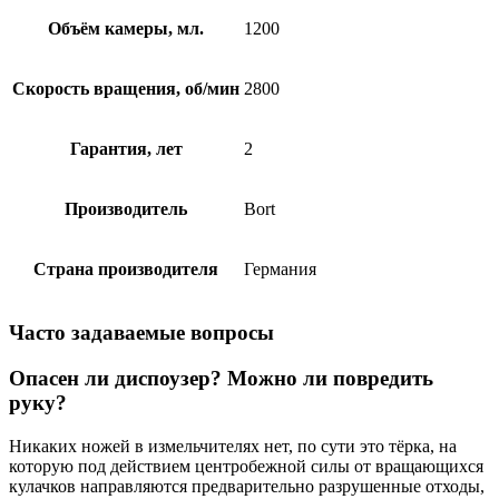
Объём камеры, мл.
1200
Скорость вращения, об/мин
2800
Гарантия, лет
2
Производитель
Bort
Страна производителя
Германия
Часто задаваемые вопросы
Опасен ли диспоузер? Можно ли повредить
руку?
Никаких ножей в измельчителях нет, по сути это тёрка, на
которую под действием центробежной силы от вращающихся
кулачков направляются предварительно разрушенные отходы,