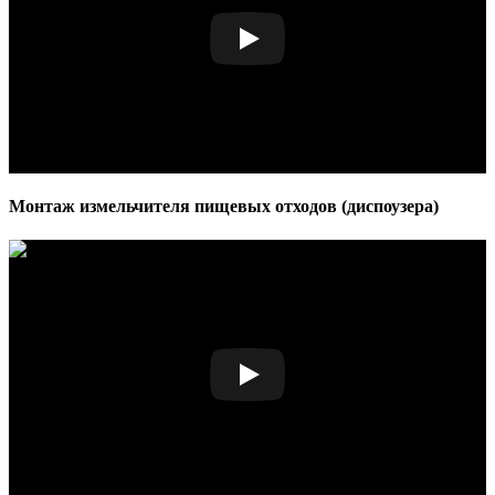
Монтаж измельчителя пищевых отходов (диспоузера)