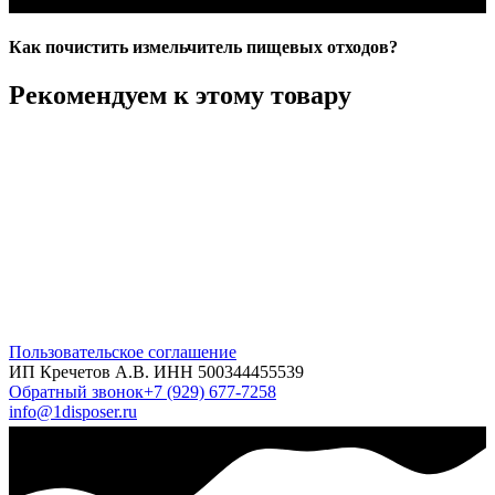
Как почистить измельчитель пищевых отходов?
Рекомендуем к этому товару
Пользовательское соглашение
ИП Кречетов А.В. ИНН 500344455539
Обратный звонок
+7 (929) 677-7258
info@1disposer.ru