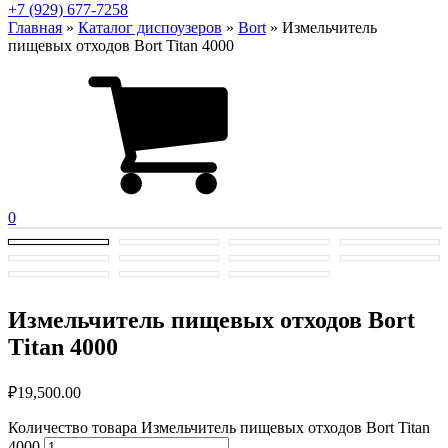
+7 (929) 677-7258
Главная
»
Каталог диспоузеров
»
Bort
»
Измельчитель
пищевых отходов Bort Titan 4000
0
Измельчитель пищевых отходов Bort
Titan 4000
₽
19,500.00
Количество товара Измельчитель пищевых отходов Bort Titan
4000