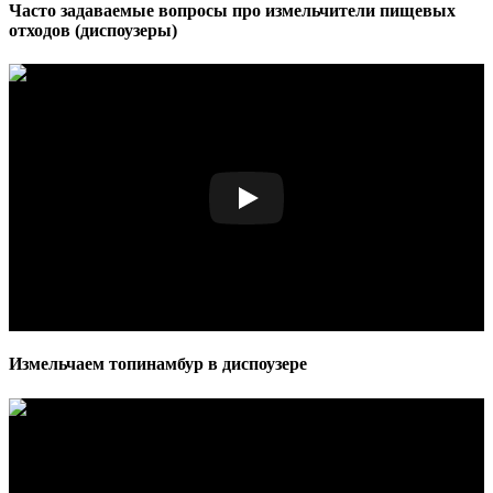
Часто задаваемые вопросы про измельчители пищевых
отходов (диспоузеры)
Измельчаем топинамбур в диспоузере