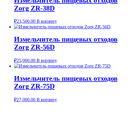
Измельчитель пищевых отходов
Zorg ZR-38D
₽
23,500.00
В корзину
Измельчитель пищевых отходов
Zorg ZR-56D
₽
25,000.00
В корзину
Измельчитель пищевых отходов
Zorg ZR-75D
₽
27,000.00
В корзину