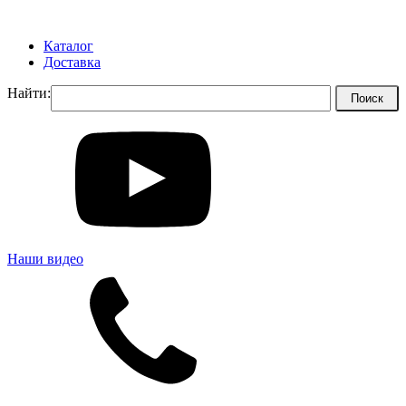
Каталог
Доставка
Найти:
Наши видео