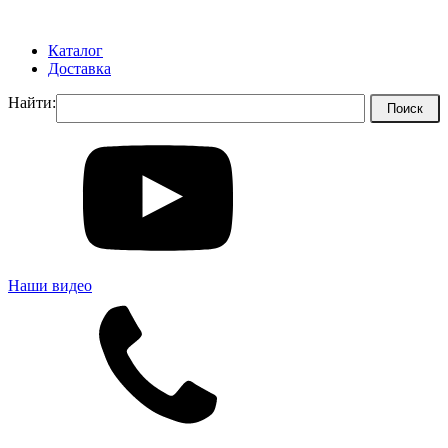
Каталог
Доставка
Найти:
Наши видео