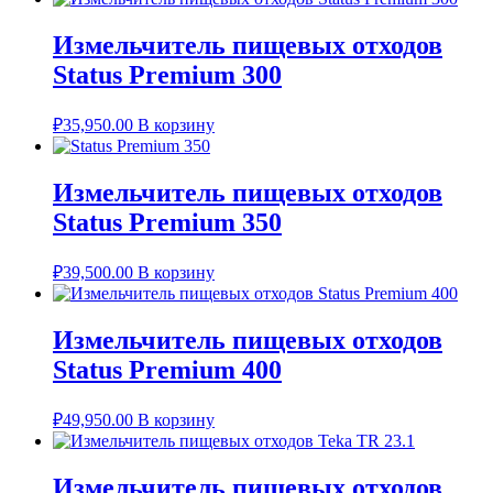
Измельчитель пищевых отходов
Status Premium 300
₽
35,950.00
В корзину
Измельчитель пищевых отходов
Status Premium 350
₽
39,500.00
В корзину
Измельчитель пищевых отходов
Status Premium 400
₽
49,950.00
В корзину
Измельчитель пищевых отходов