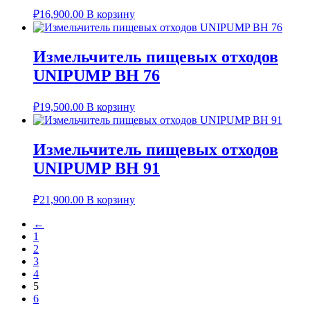
₽
16,900.00
В корзину
Измельчитель пищевых отходов
UNIPUMP BH 76
₽
19,500.00
В корзину
Измельчитель пищевых отходов
UNIPUMP BH 91
₽
21,900.00
В корзину
←
1
2
3
4
5
6