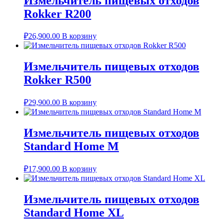
Измельчитель пищевых отходов
Rokker R200
₽
26,900.00
В корзину
Измельчитель пищевых отходов
Rokker R500
₽
29,900.00
В корзину
Измельчитель пищевых отходов
Standard Home M
₽
17,900.00
В корзину
Измельчитель пищевых отходов
Standard Home XL