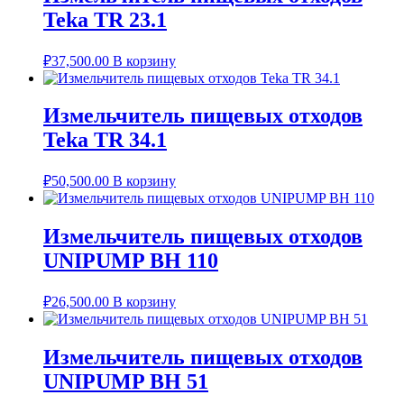
Teka TR 23.1
₽
37,500.00
В корзину
Измельчитель пищевых отходов
Teka TR 34.1
₽
50,500.00
В корзину
Измельчитель пищевых отходов
UNIPUMP BH 110
₽
26,500.00
В корзину
Измельчитель пищевых отходов
UNIPUMP BH 51