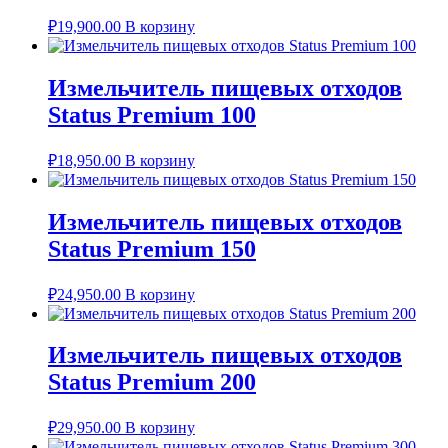
₽
19,900.00
В корзину
Измельчитель пищевых отходов
Status Premium 100
₽
18,950.00
В корзину
Измельчитель пищевых отходов
Status Premium 150
₽
24,950.00
В корзину
Измельчитель пищевых отходов
Status Premium 200
₽
29,950.00
В корзину